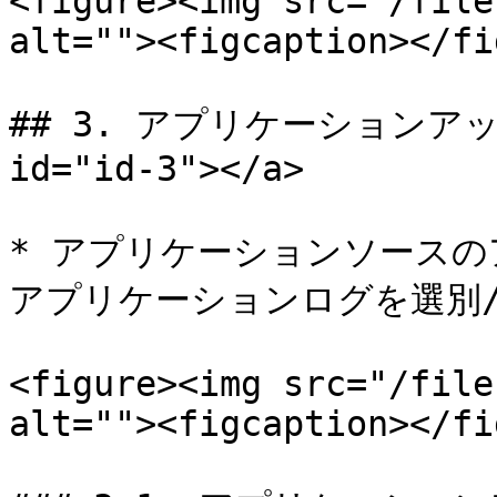
<figure><img src="/file
alt=""><figcaption></fi
## 3. アプリケーションアップロ
id="id-3"></a>

* アプリケーションソースの
アプリケーションログを選別/
<figure><img src="/file
alt=""><figcaption></fi