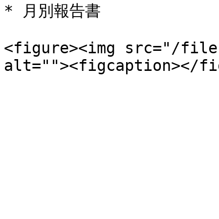
* 月別報告書

<figure><img src="/file