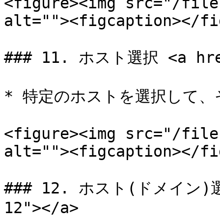
<figure><img src="/file
alt=""><figcaption></fi
### 11. ホスト選択 <a href
* 特定のホストを選択して、
<figure><img src="/file
alt=""><figcaption></fi
### 12. ホスト(ドメイン)選択 
12"></a>
