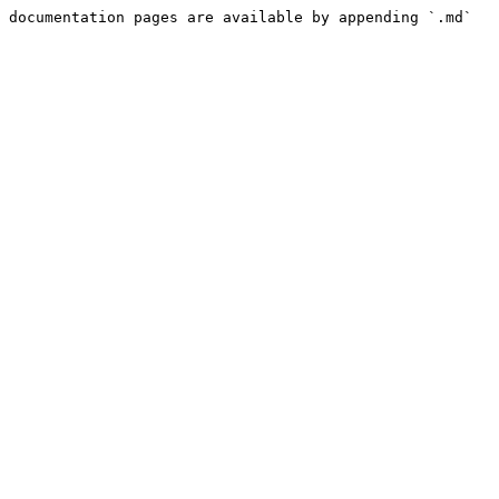
 documentation pages are available by appending `.md` 