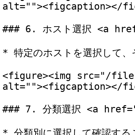
alt=""><figcaption></fi
### 6. ホスト選択 <a href=
* 特定のホストを選択して、
<figure><img src="/file
alt=""><figcaption></fi
### 7. 分類選択 <a href="#
* 分類別に選択して確認する