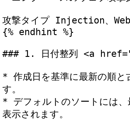
攻撃タイプ Injection、Web
{% endhint %}

### 1. 日付整列 <a href="#
* 作成日を基準に最新の順
す。

* デフォルトのソートには
表示されます。
