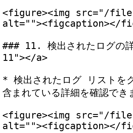
<figure><img src="/file
alt=""><figcaption></fi
### 11. 検出されたログの詳細 
11"></a>

* 検出されたログ リスト
含まれている詳細を確認できま
<figure><img src="/file
alt=""><figcaption></fi