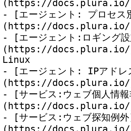
(https://docs.plura.io/
- [エージェント: プロセス
(https://docs.plura.io/
- [エージェント:ロギング設
(https://docs.plura.io/
Linux

- [エージェント: IPアド
(https://docs.plura.io/
- [サービス:ウェブ個人情報
(https://docs.plura.io/
- [サービス:ウェブ探知例外
(https://docs.plura.io/