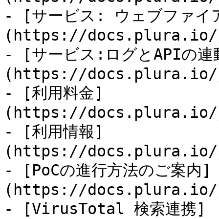
- [サービス: ウェブファイア
(https://docs.plura.io/
- [サービス:ログとAPIの連
(https://docs.plura.io/
- [利用料金]
(https://docs.plura.io/
- [利用情報]
(https://docs.plura.io/
- [PoCの進行方法のご案内]
(https://docs.plura.io/
- [VirusTotal 検索連携]