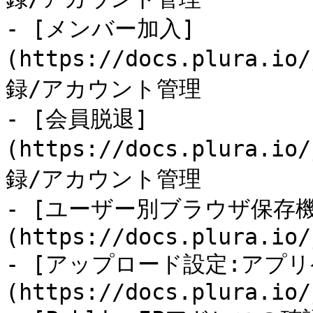
- [メンバー加入]
(https://docs.plura.io
録/アカウント管理

- [会員脱退]
(https://docs.plura.io
録/アカウント管理

- [ユーザー別ブラウザ保存機
(https://docs.plura.io/
- [アップロード設定:アプ
(https://docs.plura.io/