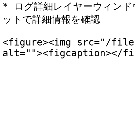
* ログ詳細レイヤーウィン
ットで詳細情報を確認

<figure><img src="/file