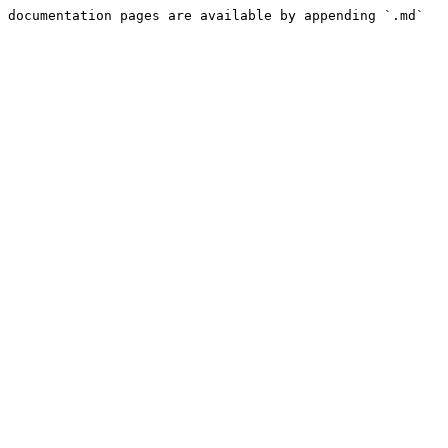
 documentation pages are available by appending `.md` 