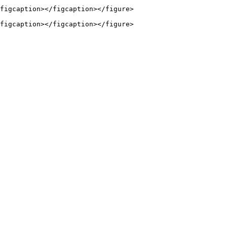
figcaption></figcaption></figure>
