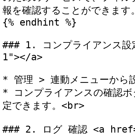
報を確認することができます。
{% endhint %}

### 1. コンプライアンス設定 <
1"></a>

* 管理 > 連動メニューから
* コンプライアンスの確認
定できます。<br>

### 2. ログ 確認 <a href="