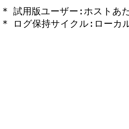
* 試用版ユーザー:ホストあたり