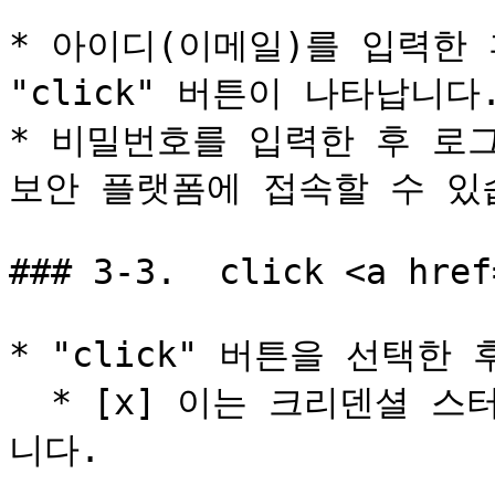
* 아이디(이메일)를 입력한 
"click" 버튼이 나타납니다.
* 비밀번호를 입력한 후 로그
보안 플랫폼에 접속할 수 있습
### 3-3.  click <a href
* "click" 버튼을 선택한
  * [x] 이는 크리덴셜 스터핑 공격을 방지하기 위한 절차입
니다.
