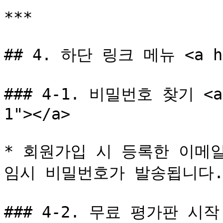
***

## 4. 하단 링크 메뉴 <a hre
### 4-1. 비밀번호 찾기 <a h
1"></a>

* 회원가입 시 등록한 이메일
임시 비밀번호가 발송됩니다.
### 4-2. 무료 평가판 시작 <