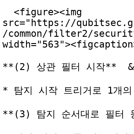
  <figure><img 
src="https://qubitsec.g
/common/filter2/securit
width="563"><figcaption
**(2) 상관 필터 시작**  &#
* 탐지 시작 트리거로 1개의
**(3) 탐지 순서대로 필터 등