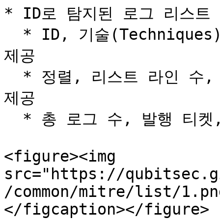
* ID로 탐지된 로그 리스트

  * ID, 기술(Techniques), 플랫폼, 날짜, 전술 검색 기능 
제공

  * 정렬, 리스트 라인 수, 도메인, 플랫폼, 날짜 선택 옵션 
제공

  * 총 로그 수, 발행 티켓, CSV 다운로드 가능

<figure><img 
src="https://qubitsec.g
/common/mitre/list/1.pn
</figcaption></figure>
