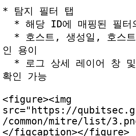
* 탐지 필터 탭

  * 해당 ID에 매핑된 필터의 탐지 리스트 제공

  * 호스트, 생성일, 호스트명으로 검색 기능 제공해 정보 확
인 용이

  * 로그 상세 레이어 창 및 필터 바로가기를 통해 상세 정보 
확인 가능

<figure><img 
src="https://qubitsec.g
/common/mitre/list/3.pn