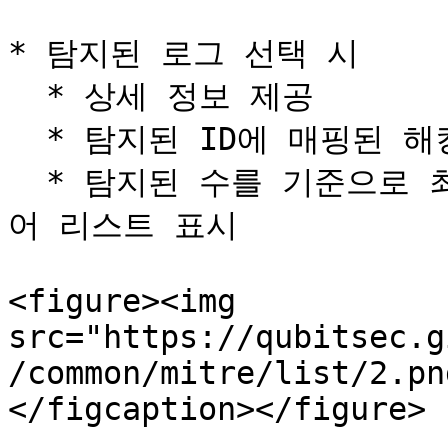
* 탐지된 로그 선택 시

  * 상세 정보 제공

  * 탐지된 ID에 매핑된 해킹 그룹 및 소프트웨어 정보 제공

  * 탐지된 수를 기준으로 최대 10개의 해킹 그룹과 소프트웨
어 리스트 표시

<figure><img 
src="https://qubitsec.g
/common/mitre/list/2.pn
</figcaption></figure>
