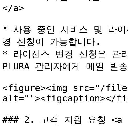
</a>

* 사용 중인 서비스 및 라
경 신청이 가능합니다.

* 라이선스 변경 신청은 관리
PLURA 관리자에게 메일 발
<figure><img src="/file
alt=""><figcaption></fi
### 2. 고객 지원 요청 <a hr