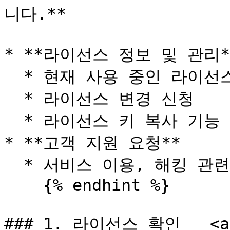
니다.**

* **라이선스 정보 및 관리**
  * 현재 사용 중인 라이선스와 기간 확인

  * 라이선스 변경 신청

  * 라이선스 키 복사 기능 제공

* **고객 지원 요청**

  * 서비스 이용, 해킹 관련 문의, 로그 확인 요청 가능

    {% endhint %}

### 1. 라이선스 확인   <a h