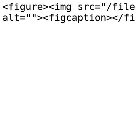
<figure><img src="/file