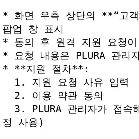
* 화면 우측 상단의 **“고객
팝업 창 표시

* 동의 후 원격 지원 요청이
* 요청 내용은 PLURA 관
* **지원 절차**:

  1. 지원 요청 사유 입력

  2. 이용 약관 동의

  3. PLURA 관리자가 접속해 문의 내용 확인 (`support` 계
정 사용)
