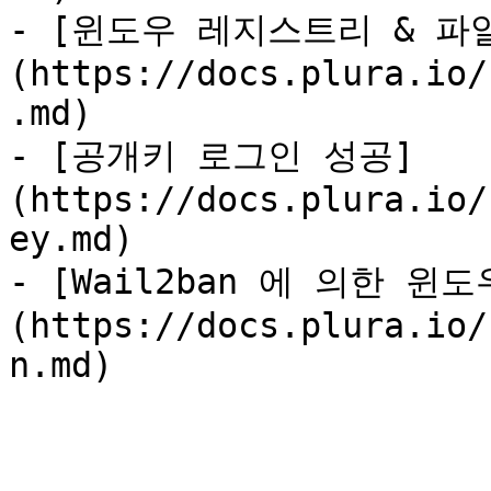
- [윈도우 레지스트리 & 파
(https://docs.plura.io/
.md)

- [공개키 로그인 성공]
(https://docs.plura.io/
ey.md)

- [Wail2ban 에 의한 윈
(https://docs.plura.io/