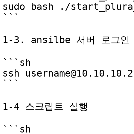
sudo bash ./start_plura
```

1-3. ansilbe 서버 로그인

```sh

ssh username@10.10.10.25
```

1-4 스크립트 실행

```sh
