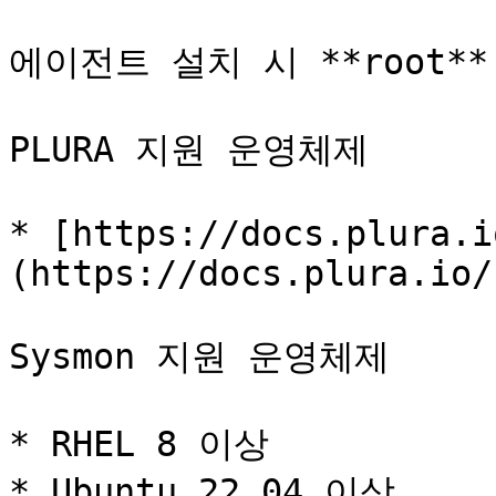
에이전트 설치 시 **root*
PLURA 지원 운영체제

* [https://docs.plura.i
(https://docs.plura.io/
Sysmon 지원 운영체제

* RHEL 8 이상

* Ubuntu 22.04 이상
