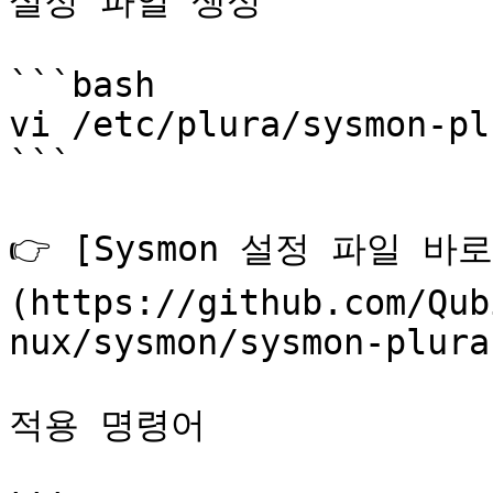
설정 파일 생성

```bash

vi /etc/plura/sysmon-pl
```

👉 [Sysmon 설정 파일 바로
(https://github.com/Qub
nux/sysmon/sysmon-plura
적용 명령어
