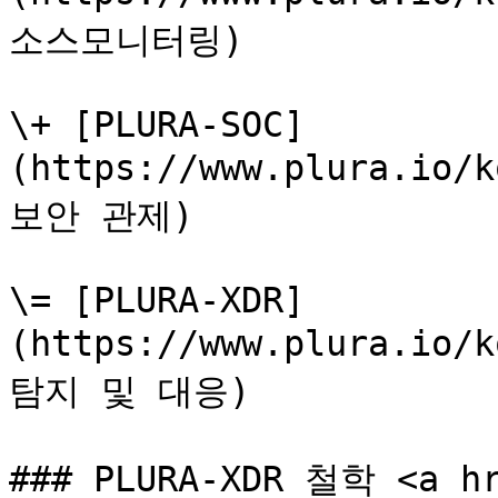
소스모니터링)

\+ [PLURA-SOC]
(https://www.plura.io/
보안 관제)

\= [PLURA-XDR]
(https://www.plura.io/
탐지 및 대응)

### PLURA-XDR 철학 <a hr